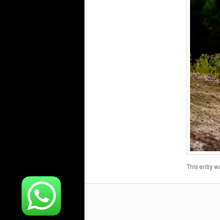
This entry w